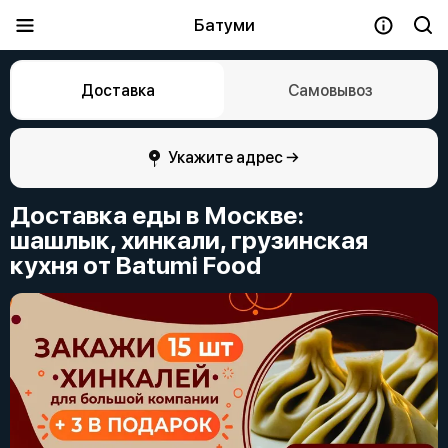
Батуми
Доставка
Самовывоз
Укажите адрес →
Доставка еды в Москве:
шашлык, хинкали, грузинская
кухня от Batumi Food